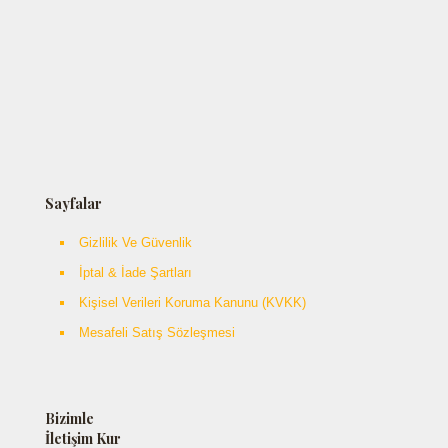
Sayfalar
Gizlilik Ve Güvenlik
İptal & İade Şartları
Kişisel Verileri Koruma Kanunu (KVKK)
Mesafeli Satış Sözleşmesi
Bizimle
İletişim Kur