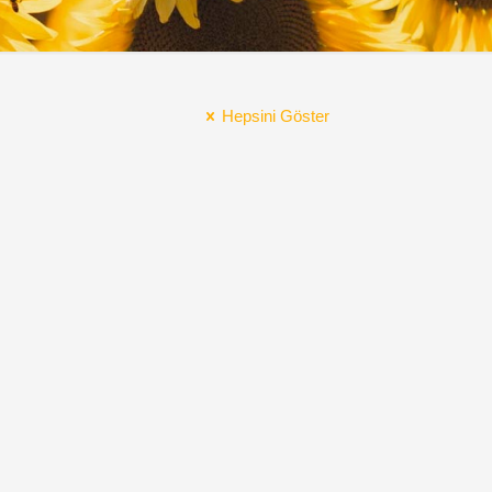
Hepsini Göster