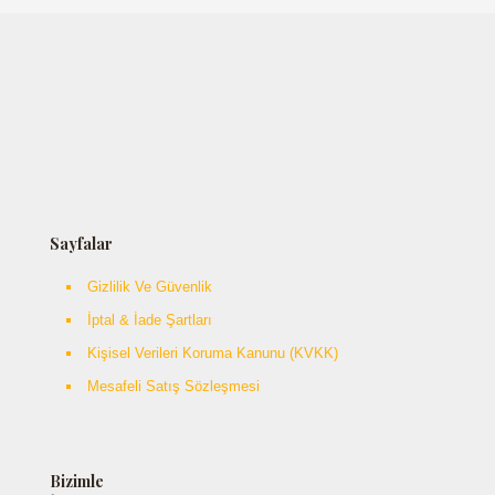
Sayfalar
Gizlilik Ve Güvenlik
İptal & İade Şartları
Kişisel Verileri Koruma Kanunu (KVKK)
Mesafeli Satış Sözleşmesi
Bizimle