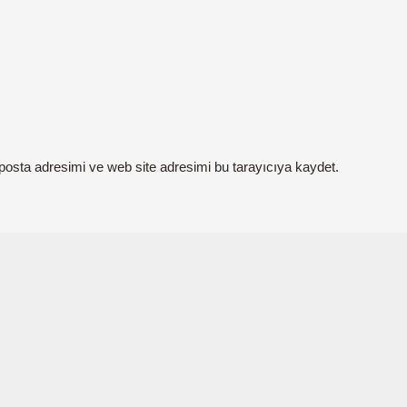
posta adresimi ve web site adresimi bu tarayıcıya kaydet.