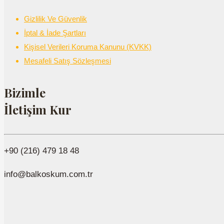
Gizlilik Ve Güvenlik
İptal & İade Şartları
Kişisel Verileri Koruma Kanunu (KVKK)
Mesafeli Satış Sözleşmesi
Bizimle
İletişim Kur
+90 (216) 479 18 48
info@balkoskum.com.tr