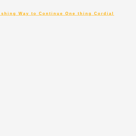
ishing Way to Continue One thing Cordial