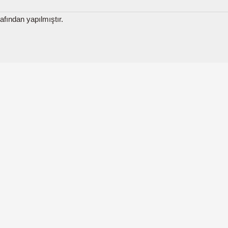
fından yapılmıştır.