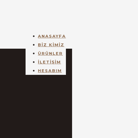
ANASAYFA
BİZ KİMİZ
ÜRÜNLER
İLETİŞİM
HESABIM