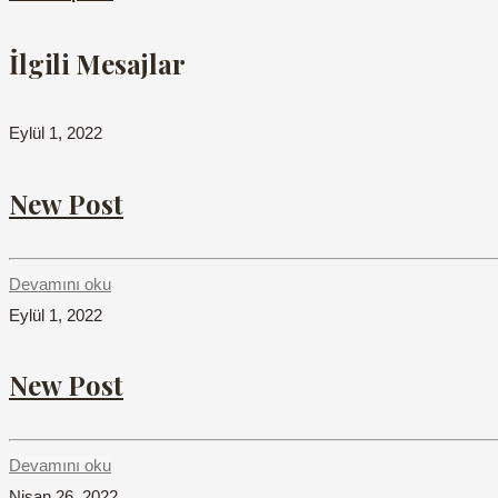
İlgili Mesajlar
Eylül 1, 2022
New Post
Devamını oku
Eylül 1, 2022
New Post
Devamını oku
Nisan 26, 2022