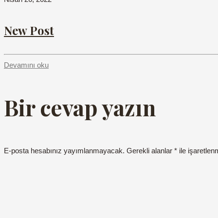
New Post
Devamını oku
Bir cevap yazın
E-posta hesabınız yayımlanmayacak.
Gerekli alanlar
*
ile işaretlen