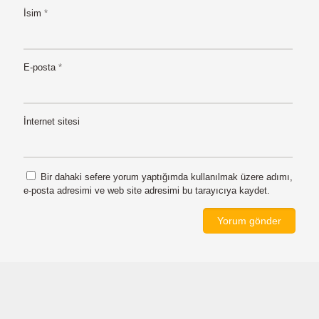
İsim
*
E-posta
*
İnternet sitesi
Bir dahaki sefere yorum yaptığımda kullanılmak üzere adımı,
e-posta adresimi ve web site adresimi bu tarayıcıya kaydet.