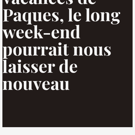
Paques, le long
week-end
pourrait nous
laisser de
nouveau