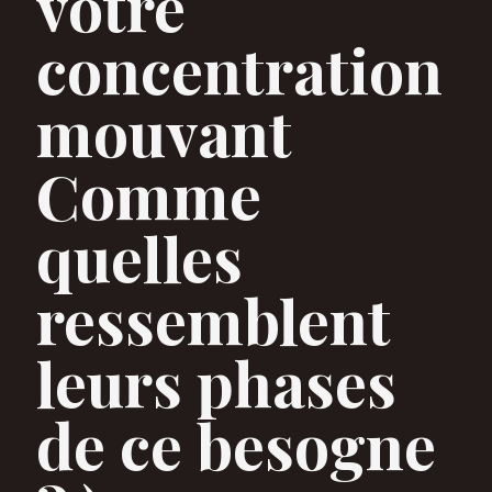
votre
concentration
mouvant
Comme
quelles
ressemblent
leurs phases
de ce besogne