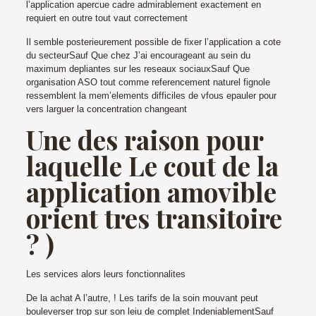
l’application apercue cadre admirablement exactement en
requiert en outre tout vaut correctement
Il semble posterieurement possible de fixer l’application a cote
du secteurSauf Que chez J’ai encourageant au sein du
maximum depliantes sur les reseaux sociauxSauf Que
organisation ASO tout comme referencement naturel fignole
ressemblent la mem’elements difficiles de vfous epauler pour
vers larguer la concentration changeant
Une des raison pour
laquelle Le cout de la
application amovible
orient tres transitoire
? )
Les services alors leurs fonctionnalites
De la achat A l’autre, ! Les tarifs de la soin mouvant peut
bouleverser trop sur son leiu de complet IndeniablementSauf