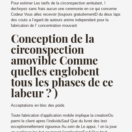
Pour estimer Les tarifs de la circonspection ambulant, !
dechoyez sans frais aucun une ceremonie en ce qui concerne
Codeur Vous allez recevoir (toujours gratuitementD du deux laps
des couts a l’egard de auteurs anime independant pour la
fabrication de l’ concentration mouvant
Conception de la
circonspection
amovible Comme
quelles englobent
tous les phases de ce
labeur ? )
Acceptations en bloc des poids
Toute fabrication d’application mobile implique la creationOu
parmi le client apres l’individuSauf Que du livret des lest
exceptionnellement rigoureux Au sein de Le appui, ! on la joue