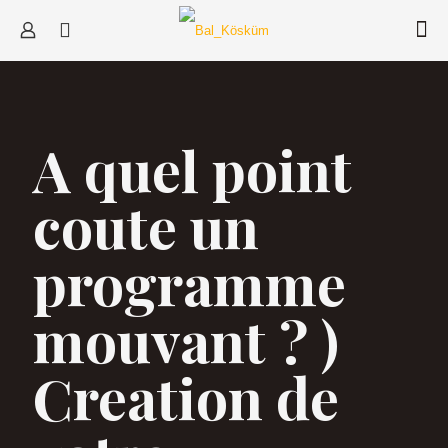
A quel point
coute un
programme
mouvant ? )
Creation de