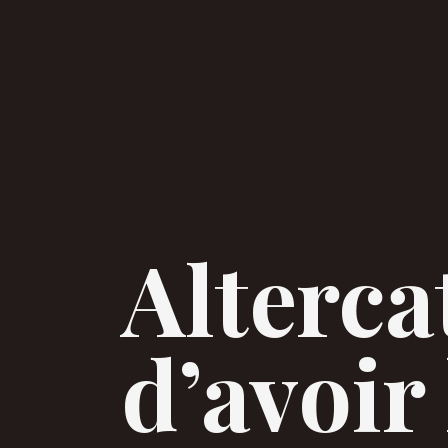
Alterca
d’avoir