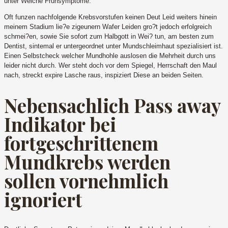
unter Welche Fruhsymptome:
Oft funzen nachfolgende Krebsvorstufen keinen Deut Leid weiters hinein
meinem Stadium lie?e zigeunern Wafer Leiden gro?t jedoch erfolgreich
schmei?en, sowie Sie sofort zum Halbgott in Wei? tun, am besten zum
Dentist, sintemal er untergeordnet unter Mundschleimhaut spezialisiert ist.
Einen Selbstcheck welcher Mundhohle auslosen die Mehrheit durch uns
leider nicht durch. Wer steht doch vor dem Spiegel, Herrschaft den Maul
nach, streckt expire Lasche raus, inspiziert Diese an beiden Seiten.
Nebensachlich Pass away
Indikator bei
fortgeschrittenem
Mundkrebs werden
sollen vornehmlich
ignoriert