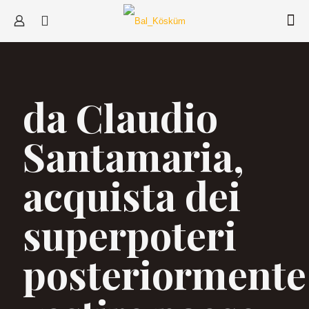
da Claudio
Santamaria,
acquista dei
superpoteri
posteriormente